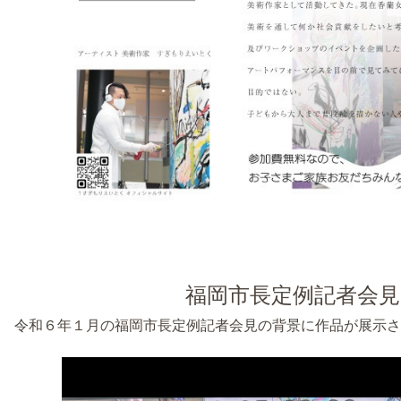
福岡市長定例記者会見
令和６年１月の福岡市長定例記者会見の背景に作品が展示さ