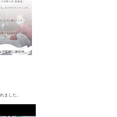
れました。