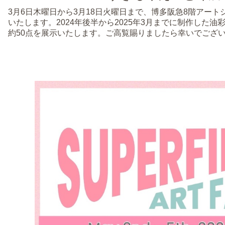
3月6日木曜日から3月18日火曜日まで、博多阪急8階アー
いたします。2024年後半から2025年3月までに制作した
約50点を展示いたします。ご高覧賜りましたら幸いでござ