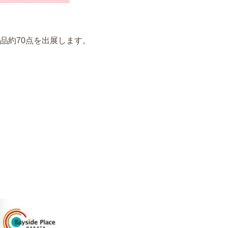
品約70点を出展します。