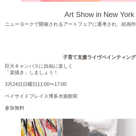
Art Show in New York
ニューヨークで開催されるアートフェアに選考され、絵画作
子育て支援ライヴペインティング
巨大キャンバスに自由に楽しく
「楽描き」しましょう！
3月24日日曜日11:00〜17:00
ベイサイドプレイス博多水族館前
参加無料