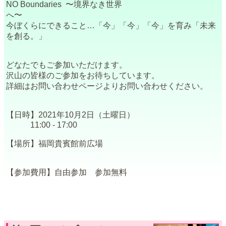
NO Boundaries 〜境界なき世界
へ〜
今ぼくらにできること…「今」「今」「今」を育み「未来
を創る。」
どなたでもご参加いただけます。
沢山の皆様のご参加をお待ちしています。
詳細はお問い合わせページよりお問い合わせください。
【日時】2021年10月2日（土曜日）
11:00 - 17:00
【場所】福岡貴賓館前広場
【参加費用】自由参加 参加無料