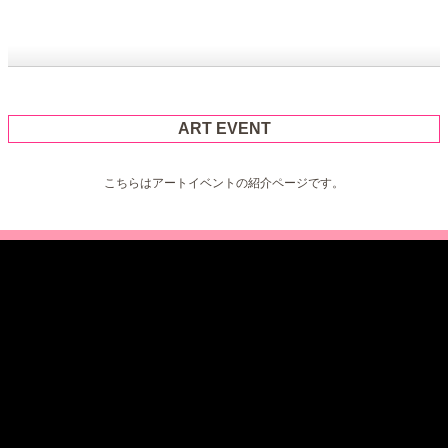
ART EVENT
こちらはアートイベントの紹介ページです。